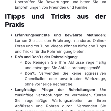
Überprüfen Sie Bewertungen und bitten Sie um
Empfehlungen von Freunden und Familie.
ITipps und Tricks aus der
Praxis
Erfahrungsberichte und bewährte Methoden:
Lernen Sie aus den Erfahrungen anderer. Online-
Foren und YouTube-Videos können hilfreiche Tipps
und Tricks für die Rohrreinigung bieten.
Do’s und Don’ts der Rohrreinigung:
Do:
Reinigen Sie Ihre Abflüsse regelmäßig
und entsorgen Sie Abfälle ordnungsgemäß.
Don’t:
Verwenden Sie keine aggressiven
Chemikalien oder unvertrauten Werkzeuge,
ohne vorherige Recherche.
Langfristige Pflege der Rohrleitungen:
Um
zukünftige Verstopfungen zu vermeiden, führen
Sie regelmäßige Wartungsarbeiten an Ihren
Abflüssen und Rohren durch. Verwenden Sie