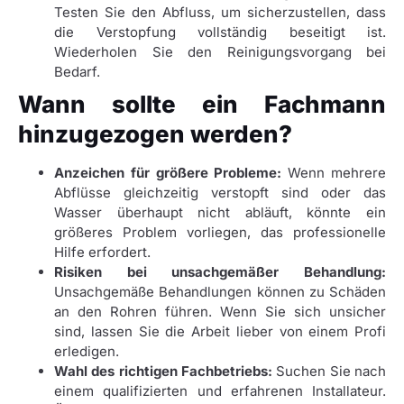
Testen Sie den Abfluss, um sicherzustellen, dass
die Verstopfung vollständig beseitigt ist.
Wiederholen Sie den Reinigungsvorgang bei
Bedarf.
Wann sollte ein Fachmann
hinzugezogen werden?
Anzeichen für größere Probleme:
Wenn mehrere
Abflüsse gleichzeitig verstopft sind oder das
Wasser überhaupt nicht abläuft, könnte ein
größeres Problem vorliegen, das professionelle
Hilfe erfordert.
Risiken bei unsachgemäßer Behandlung:
Unsachgemäße Behandlungen können zu Schäden
an den Rohren führen. Wenn Sie sich unsicher
sind, lassen Sie die Arbeit lieber von einem Profi
erledigen.
Wahl des richtigen Fachbetriebs:
Suchen Sie nach
einem qualifizierten und erfahrenen Installateur.