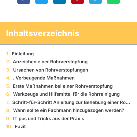
Inhaltsverzeichnis
Einleitung
Anzeichen einer Rohrverstopfung
Ursachen von Rohrverstopfungen
. Vorbeugende Maßnahmen
Erste Maßnahmen bei einer Rohrverstopfung
Werkzeuge und Hilfsmittel für die Rohrreinigung
Schritt-für-Schritt Anleitung zur Behebung einer Rohrverstopfung
Wann sollte ein Fachmann hinzugezogen werden?
ITipps und Tricks aus der Praxis
Fazit