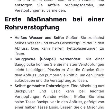
entsorgen Sie Abfälle ordnungsgemäß, um
Verstopfungen zu vermeiden.
Erste Maßnahmen bei einer
Rohrverstopfung
Heißes Wasser und Seife:
Gießen Sie zunächst
heißes Wasser und etwas Geschirrspülmittel in den
Abfluss. Dies kann helfen, Fettablagerungen zu
lösen.
Saugglocke (Pömpel) verwenden:
Mit einer
Saugglocke können Sie die meisten Verstopfungen
leicht beseitigen. Platzieren Sie die Glocke über
dem Abfluss und pumpen Sie kräftig, um den Druck
aufzubauen und die Verstopfung zu lösen.
Selbst gemachte Rohrreiniger:
Eine Mischung aus
Backpulver und Essig kann bei leichten
Verstopfungen Wunder wirken. Gießen Sie eine
halbe Tasse Backpulver in den Abfluss, gefolgt von
einer halben Tasse Essig. Lassen Sie die Mischung