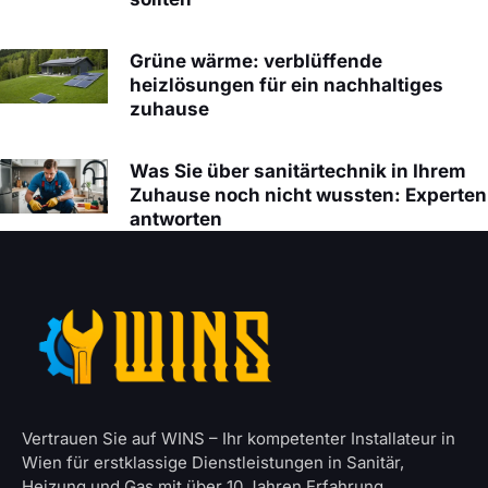
Grüne wärme: verblüffende
heizlösungen für ein nachhaltiges
zuhause
Was Sie über sanitärtechnik in Ihrem
Zuhause noch nicht wussten: Experten
antworten
Vertrauen Sie auf WINS – Ihr kompetenter Installateur in
Wien für erstklassige Dienstleistungen in Sanitär,
Heizung und Gas mit über 10 Jahren Erfahrung.