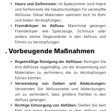
Haare und Seifenreste:
Im Badezimmer sind Haare
und Seifenreste die Hauptschuldigen für verstopfte
Abflüsse. Diese Materialen sammeln sich im Rohr
und bilden Verstopfungen.
Fremdkörper im Abfluss:
Manchmal gelangen
Fremdkörper wie Spielzeuge, Schmuck oder
andere kleine Gegenstände in den Abfluss und
führen zu Verstopfungen.
. Vorbeugende Maßnahmen
Regelmäßige Reinigung der Abflüsse:
Reinigen Sie
Ihre Abflüsse regelmäßig, um die Ansammlung von
Materialien zu verhindern, die zu Verstopfungen
führen können.
Verwendung von Sieben und Abdeckungen:
Verwenden Sie Abflusssiebe und Abdeckungen,
um zu verhindern, dass größere Partikel in den
Abfluss gelangen.
Richtige Entsorgung von Abfällen:
Gießen Sie kein
Fett und keine Essensreste in den Abfluss und