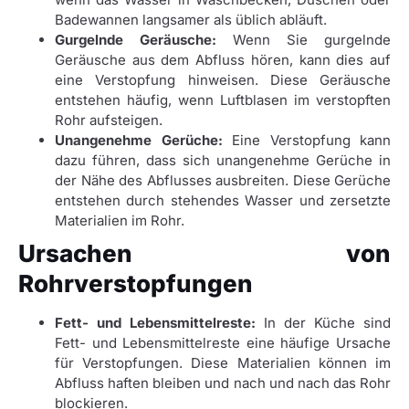
Badewannen langsamer als üblich abläuft.
Gurgelnde Geräusche:
Wenn Sie gurgelnde
Geräusche aus dem Abfluss hören, kann dies auf
eine Verstopfung hinweisen. Diese Geräusche
entstehen häufig, wenn Luftblasen im verstopften
Rohr aufsteigen.
Unangenehme Gerüche:
Eine Verstopfung kann
dazu führen, dass sich unangenehme Gerüche in
der Nähe des Abflusses ausbreiten. Diese Gerüche
entstehen durch stehendes Wasser und zersetzte
Materialien im Rohr.
Ursachen von
Rohrverstopfungen
Fett- und Lebensmittelreste:
In der Küche sind
Fett- und Lebensmittelreste eine häufige Ursache
für Verstopfungen. Diese Materialien können im
Abfluss haften bleiben und nach und nach das Rohr
blockieren.