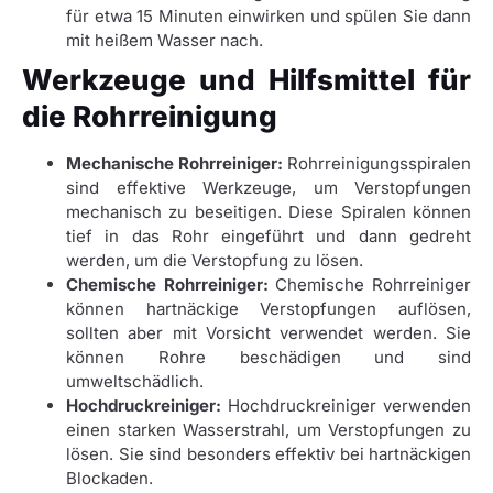
für etwa 15 Minuten einwirken und spülen Sie dann
mit heißem Wasser nach.
Werkzeuge und Hilfsmittel für
die Rohrreinigung
Mechanische Rohrreiniger:
Rohrreinigungsspiralen
sind effektive Werkzeuge, um Verstopfungen
mechanisch zu beseitigen. Diese Spiralen können
tief in das Rohr eingeführt und dann gedreht
werden, um die Verstopfung zu lösen.
Chemische Rohrreiniger:
Chemische Rohrreiniger
können hartnäckige Verstopfungen auflösen,
sollten aber mit Vorsicht verwendet werden. Sie
können Rohre beschädigen und sind
umweltschädlich.
Hochdruckreiniger:
Hochdruckreiniger verwenden
einen starken Wasserstrahl, um Verstopfungen zu
lösen. Sie sind besonders effektiv bei hartnäckigen
Blockaden.