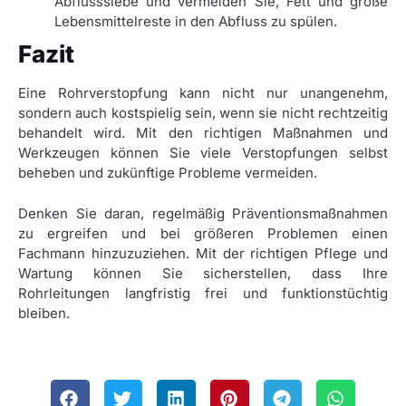
Abflusssiebe und vermeiden Sie, Fett und große
Lebensmittelreste in den Abfluss zu spülen.
Fazit
Eine Rohrverstopfung kann nicht nur unangenehm,
sondern auch kostspielig sein, wenn sie nicht rechtzeitig
behandelt wird. Mit den richtigen Maßnahmen und
Werkzeugen können Sie viele Verstopfungen selbst
beheben und zukünftige Probleme vermeiden.
Denken Sie daran, regelmäßig Präventionsmaßnahmen
zu ergreifen und bei größeren Problemen einen
Fachmann hinzuzuziehen. Mit der richtigen Pflege und
Wartung können Sie sicherstellen, dass Ihre
Rohrleitungen langfristig frei und funktionstüchtig
bleiben.