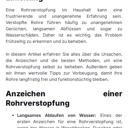
Eine Rohrverstopfung im Haushalt kann eine
frustrierende und unangenehme Erfahrung sein.
Verstopfte Rohre führen häufig zu unangenehmen
Gerüchen, langsamen Abflüssen und sogar zu
Wasserschäden. Daher ist es wichtig, das Problem
frühzeitig zu erkennen und zu beheben.
In diesem Artikel erfahren Sie alles über die Ursachen,
die Anzeichen und die besten Methoden, um eine
Rohrverstopfung selbst zu beheben. Außerdem geben
wir Ihnen wertvolle Tipps zur Vorbeugung, damit Ihre
Rohre langfristig frei und funktionstüchtig bleiben.
Anzeichen einer
Rohrverstopfung
Langsames Ablaufen von Wasser:
Eines der
ersten Anzeichen für eine Rohrverstopfung ist,
wenn das Wasser in Waschbecken, Duschen oder