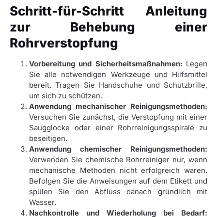
Schritt-für-Schritt Anleitung
zur Behebung einer
Rohrverstopfung
Vorbereitung und Sicherheitsmaßnahmen:
Legen
Sie alle notwendigen Werkzeuge und Hilfsmittel
bereit. Tragen Sie Handschuhe und Schutzbrille,
um sich zu schützen.
Anwendung mechanischer Reinigungsmethoden:
Versuchen Sie zunächst, die Verstopfung mit einer
Saugglocke oder einer Rohrreinigungsspirale zu
beseitigen.
Anwendung chemischer Reinigungsmethoden:
Verwenden Sie chemische Rohrreiniger nur, wenn
mechanische Methoden nicht erfolgreich waren.
Befolgen Sie die Anweisungen auf dem Etikett und
spülen Sie den Abfluss danach gründlich mit
Wasser.
Nachkontrolle und Wiederholung bei Bedarf: