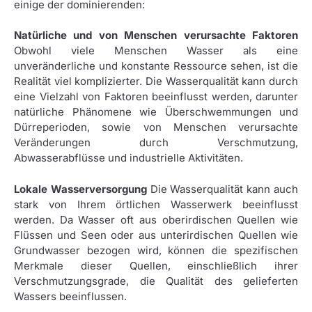
einige der dominierenden:
Natürliche und von Menschen verursachte Faktoren
Obwohl viele Menschen Wasser als eine
unveränderliche und konstante Ressource sehen, ist die
Realität viel komplizierter. Die Wasserqualität kann durch
eine Vielzahl von Faktoren beeinflusst werden, darunter
natürliche Phänomene wie Überschwemmungen und
Dürreperioden, sowie von Menschen verursachte
Veränderungen durch Verschmutzung,
Abwasserabflüsse und industrielle Aktivitäten.
Lokale Wasserversorgung
Die Wasserqualität kann auch
stark von Ihrem örtlichen Wasserwerk beeinflusst
werden. Da Wasser oft aus oberirdischen Quellen wie
Flüssen und Seen oder aus unterirdischen Quellen wie
Grundwasser bezogen wird, können die spezifischen
Merkmale dieser Quellen, einschließlich ihrer
Verschmutzungsgrade, die Qualität des gelieferten
Wassers beeinflussen.