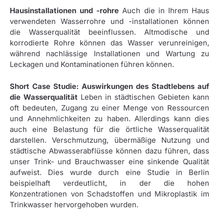
Hausinstallationen und -rohre
Auch die in Ihrem Haus
verwendeten Wasserrohre und -installationen können
die Wasserqualität beeinflussen. Altmodische und
korrodierte Rohre können das Wasser verunreinigen,
während nachlässige Installationen und Wartung zu
Leckagen und Kontaminationen führen können.
Short Case Studie: Auswirkungen des Stadtlebens auf
die Wasserqualität
Leben in städtischen Gebieten kann
oft bedeuten, Zugang zu einer Menge von Ressourcen
und Annehmlichkeiten zu haben. Allerdings kann dies
auch eine Belastung für die örtliche Wasserqualität
darstellen. Verschmutzung, übermäßige Nutzung und
städtische Abwasserabflüsse können dazu führen, dass
unser Trink- und Brauchwasser eine sinkende Qualität
aufweist. Dies wurde durch eine Studie in Berlin
beispielhaft verdeutlicht, in der die hohen
Konzentrationen von Schadstoffen und Mikroplastik im
Trinkwasser hervorgehoben wurden.