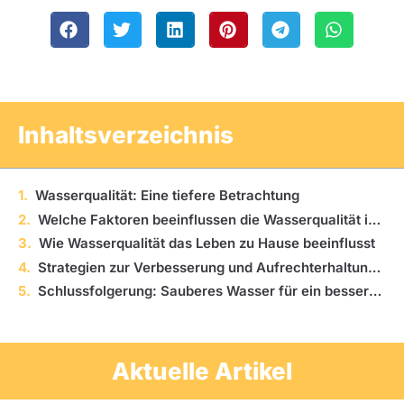
Inhaltsverzeichnis
Wasserqualität: Eine tiefere Betrachtung
Welche Faktoren beeinflussen die Wasserqualität in einem Haushalt?
Wie Wasserqualität das Leben zu Hause beeinflusst
Strategien zur Verbesserung und Aufrechterhaltung der Wasserqualität
Schlussfolgerung: Sauberes Wasser für ein besseres Wohngefühl
Aktuelle Artikel