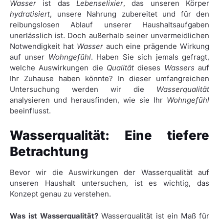
Wasser
ist das
Lebenselixier
, das unseren Körper
hydratisiert
, unsere Nahrung zubereitet und für den
reibungslosen Ablauf unserer Haushaltsaufgaben
unerlässlich ist. Doch außerhalb seiner unvermeidlichen
Notwendigkeit hat
Wasser
auch eine prägende Wirkung
auf unser
Wohngefühl
. Haben Sie sich jemals gefragt,
welche Auswirkungen die
Qualität
dieses
Wassers
auf
Ihr Zuhause haben könnte? In dieser umfangreichen
Untersuchung werden wir die
Wasserqualität
analysieren und herausfinden, wie sie Ihr
Wohngefühl
beeinflusst.
Wasserqualität: Eine tiefere
Betrachtung
Bevor wir die Auswirkungen der Wasserqualität auf
unseren Haushalt untersuchen, ist es wichtig, das
Konzept genau zu verstehen.
Was ist Wasserqualität?
Wasserqualität ist ein Maß für