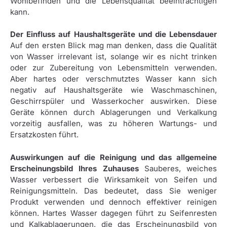
Wohlbefinden und die Lebensqualität beeinträchtigen
kann.
Der Einfluss auf Haushaltsgeräte und die Lebensdauer
Auf den ersten Blick mag man denken, dass die Qualität
von Wasser irrelevant ist, solange wir es nicht trinken
oder zur Zubereitung von Lebensmitteln verwenden.
Aber hartes oder verschmutztes Wasser kann sich
negativ auf Haushaltsgeräte wie Waschmaschinen,
Geschirrspüler und Wasserkocher auswirken. Diese
Geräte können durch Ablagerungen und Verkalkung
vorzeitig ausfallen, was zu höheren Wartungs- und
Ersatzkosten führt.
Auswirkungen auf die Reinigung und das allgemeine
Erscheinungsbild Ihres Zuhauses
Sauberes, weiches
Wasser verbessert die Wirksamkeit von Seifen und
Reinigungsmitteln. Das bedeutet, dass Sie weniger
Produkt verwenden und dennoch effektiver reinigen
können. Hartes Wasser dagegen führt zu Seifenresten
und Kalkablagerungen, die das Erscheinungsbild von