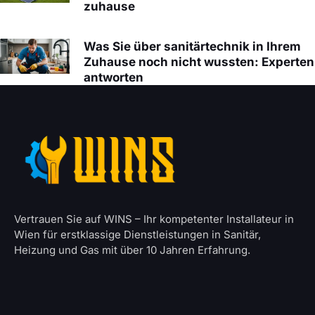
zuhause
Was Sie über sanitärtechnik in Ihrem
Zuhause noch nicht wussten: Experten
antworten
Vertrauen Sie auf WINS – Ihr kompetenter Installateur in
Wien für erstklassige Dienstleistungen in Sanitär,
Heizung und Gas mit über 10 Jahren Erfahrung.