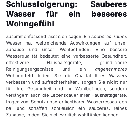
Schlussfolgerung: Sauberes
Wasser für ein besseres
Wohngefühl
Zusammenfassend lässt sich sagen: Ein
sauberes
,
reines
Wasser hat weitreichende Auswirkungen auf unser
Zuhause und unser Wohlbefinden. Eine bessere
Wasserqualität bedeutet eine verbesserte Gesundheit,
effektivere Haushaltsgeräte, gründlichere
Reinigungsergebnisse und ein
angenehmeres
Wohnumfeld. Indem Sie die Qualität Ihres Wassers
verbessern und aufrechterhalten, sorgen Sie nicht nur
für Ihre Gesundheit und Ihr Wohlbefinden, sondern
verlängern auch die Lebensdauer Ihrer Haushaltsgeräte,
tragen zum Schutz unserer kostbaren Wasserressourcen
bei und schaffen schließlich ein sauberes, reines
Zuhause, in dem Sie sich wirklich wohlfühlen können.