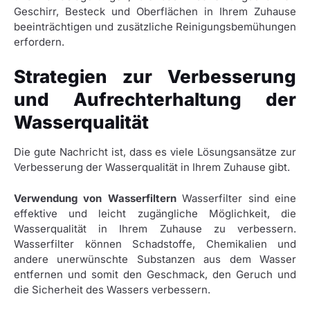
Geschirr, Besteck und Oberflächen in Ihrem Zuhause
beeinträchtigen und zusätzliche Reinigungsbemühungen
erfordern.
Strategien zur Verbesserung
und Aufrechterhaltung der
Wasserqualität
Die gute Nachricht ist, dass es viele Lösungsansätze zur
Verbesserung der Wasserqualität in Ihrem Zuhause gibt.
Verwendung von Wasserfiltern
Wasserfilter sind eine
effektive und leicht zugängliche Möglichkeit, die
Wasserqualität in Ihrem Zuhause zu verbessern.
Wasserfilter können Schadstoffe, Chemikalien und
andere unerwünschte Substanzen aus dem Wasser
entfernen und somit den Geschmack, den Geruch und
die Sicherheit des Wassers verbessern.