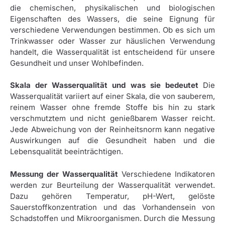
die chemischen, physikalischen und biologischen
Eigenschaften des Wassers, die seine Eignung für
verschiedene Verwendungen bestimmen. Ob es sich um
Trinkwasser oder Wasser zur häuslichen Verwendung
handelt, die Wasserqualität ist entscheidend für unsere
Gesundheit und unser Wohlbefinden.
Skala der Wasserqualität und was sie bedeutet
Die
Wasserqualität variiert auf einer Skala, die von sauberem,
reinem Wasser ohne fremde Stoffe bis hin zu stark
verschmutztem und nicht genießbarem Wasser reicht.
Jede Abweichung von der Reinheitsnorm kann negative
Auswirkungen auf die Gesundheit haben und die
Lebensqualität beeinträchtigen.
Messung der Wasserqualität
Verschiedene Indikatoren
werden zur Beurteilung der Wasserqualität verwendet.
Dazu gehören Temperatur, pH-Wert, gelöste
Sauerstoffkonzentration und das Vorhandensein von
Schadstoffen und Mikroorganismen. Durch die Messung