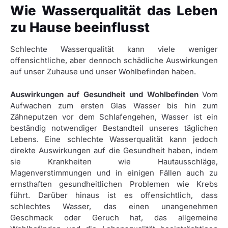
Wie Wasserqualität das Leben
zu Hause beeinflusst
Schlechte Wasserqualität kann viele weniger
offensichtliche, aber dennoch schädliche Auswirkungen
auf unser Zuhause und unser Wohlbefinden haben.
Auswirkungen auf Gesundheit und Wohlbefinden
Vom
Aufwachen zum ersten Glas Wasser bis hin zum
Zähneputzen vor dem Schlafengehen, Wasser ist ein
beständig notwendiger Bestandteil unseres täglichen
Lebens. Eine schlechte Wasserqualität kann jedoch
direkte Auswirkungen auf die Gesundheit haben, indem
sie Krankheiten wie Hautausschläge,
Magenverstimmungen und in einigen Fällen auch zu
ernsthaften gesundheitlichen Problemen wie Krebs
führt. Darüber hinaus ist es offensichtlich, dass
schlechtes Wasser, das einen unangenehmen
Geschmack oder Geruch hat, das allgemeine