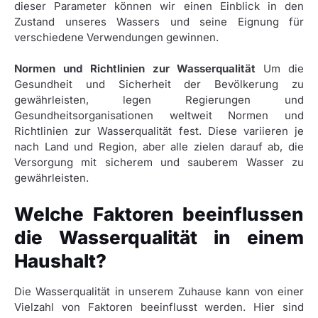
dieser Parameter können wir einen Einblick in den
Zustand unseres Wassers und seine Eignung für
verschiedene Verwendungen gewinnen.
Normen und Richtlinien zur Wasserqualität
Um die
Gesundheit und Sicherheit der Bevölkerung zu
gewährleisten, legen Regierungen und
Gesundheitsorganisationen weltweit Normen und
Richtlinien zur Wasserqualität fest. Diese variieren je
nach Land und Region, aber alle zielen darauf ab, die
Versorgung mit sicherem und sauberem Wasser zu
gewährleisten.
Welche Faktoren beeinflussen
die Wasserqualität in einem
Haushalt?
Die Wasserqualität in unserem Zuhause kann von einer
Vielzahl von Faktoren beeinflusst werden. Hier sind