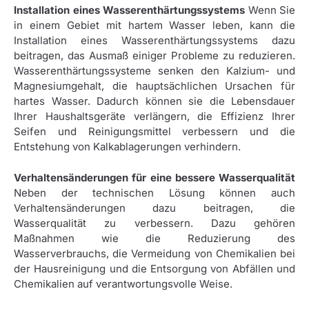
Installation eines Wasserenthärtungssystems
Wenn Sie
in einem Gebiet mit hartem Wasser leben, kann die
Installation eines Wasserenthärtungssystems dazu
beitragen, das Ausmaß einiger Probleme zu reduzieren.
Wasserenthärtungssysteme senken den Kalzium- und
Magnesiumgehalt, die hauptsächlichen Ursachen für
hartes Wasser. Dadurch können sie die Lebensdauer
Ihrer Haushaltsgeräte verlängern, die Effizienz Ihrer
Seifen und Reinigungsmittel verbessern und die
Entstehung von Kalkablagerungen verhindern.
Verhaltensänderungen für eine bessere Wasserqualität
Neben der technischen Lösung können auch
Verhaltensänderungen dazu beitragen, die
Wasserqualität zu verbessern. Dazu gehören
Maßnahmen wie die Reduzierung des
Wasserverbrauchs, die Vermeidung von Chemikalien bei
der Hausreinigung und die Entsorgung von Abfällen und
Chemikalien auf verantwortungsvolle Weise.