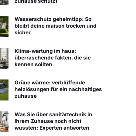
zuhause schützt
Wasserschutz geheimtipp: So
bleibt deine maison trocken und
sicher
Klima-wartung im haus:
überraschende fakten, die sie
kennen sollten
Grüne wärme: verblüffende
heizlösungen für ein nachhaltiges
zuhause
Was Sie über sanitärtechnik in
Ihrem Zuhause noch nicht
wussten: Experten antworten