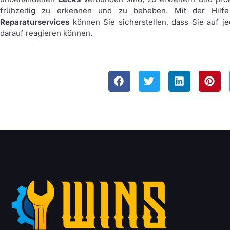
frühzeitig zu erkennen und zu beheben. Mit der Hilf
Reparaturservices
können Sie sicherstellen, dass Sie auf je
darauf reagieren können.