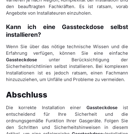
den beauftragten Fachkräften. Es ist ratsam, vorab
Angebote von Installateuren einzuholen.
Kann ich eine Gassteckdose selbst
installieren?
Wenn Sie über das nötige technische Wissen und die
Erfahrung verfügen, können Sie eine einfache
Gassteckdose
unter Berücksichtigung der
Sicherheitsrichtlinien selbst installieren. Bei komplexen
Installationen ist es jedoch ratsam, einen Fachmann
hinzuzuziehen, um Unfälle und Probleme zu vermeiden.
Abschluss
Die korrekte Installation einer
Gassteckdose
ist
entscheidend für Ihre Sicherheit und die
ordnungsgemäße Funktion Ihrer Gasgeräte. Folgen Sie
den Schritten und Sicherheitshinweisen in diesem
Artikel, um eine erfolgreiche
Gassteckdose
-Installation