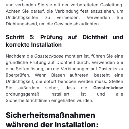
und verbinden Sie sie mit der vorbereiteten Gasleitung.
Achten Sie darauf, die Verbindung fest anzuziehen, um
Undichtigkeiten zu vermeiden. Verwenden Sie
Dichtungsband, um die Gewinde abzudichten.
Schritt 5: Prüfung auf Dichtheit und
korrekte Installation
Nachdem die
Gassteckdose
montiert ist, führen Sie eine
gründliche Prüfung auf Dichtheit durch. Verwenden Sie
eine Seifenlösung, um die Verbindungen auf Gaslecks zu
überprüfen. Wenn Blasen auftreten, besteht eine
Undichtigkeit, die sofort behoben werden muss. Stellen
Sie außerdem sicher, dass die
Gassteckdose
ordnungsgemäß installiert ist und alle
Sicherheitsrichtlinien eingehalten wurden.
Sicherheitsmaßnahmen
während der Installation: