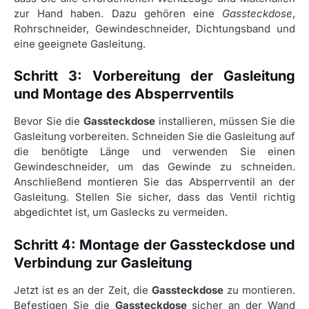
zur Hand haben. Dazu gehören eine
Gassteckdose
,
Rohrschneider, Gewindeschneider, Dichtungsband und
eine geeignete Gasleitung.
Schritt 3: Vorbereitung der Gasleitung
und Montage des Absperrventils
Bevor Sie die
Gassteckdose
installieren, müssen Sie die
Gasleitung vorbereiten. Schneiden Sie die Gasleitung auf
die benötigte Länge und verwenden Sie einen
Gewindeschneider, um das Gewinde zu schneiden.
Anschließend montieren Sie das Absperrventil an der
Gasleitung. Stellen Sie sicher, dass das Ventil richtig
abgedichtet ist, um Gaslecks zu vermeiden.
Schritt 4: Montage der Gassteckdose und
Verbindung zur Gasleitung
Jetzt ist es an der Zeit, die
Gassteckdose
zu montieren.
Befestigen Sie die
Gassteckdose
sicher an der Wand