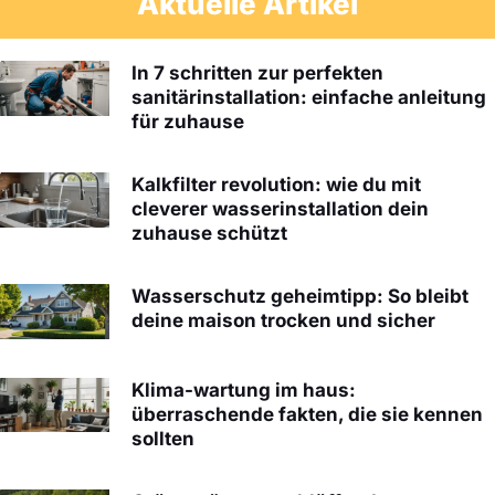
Aktuelle Artikel
In 7 schritten zur perfekten
sanitärinstallation: einfache anleitung
für zuhause
Kalkfilter revolution: wie du mit
cleverer wasserinstallation dein
zuhause schützt
Wasserschutz geheimtipp: So bleibt
deine maison trocken und sicher
Klima-wartung im haus:
überraschende fakten, die sie kennen
sollten