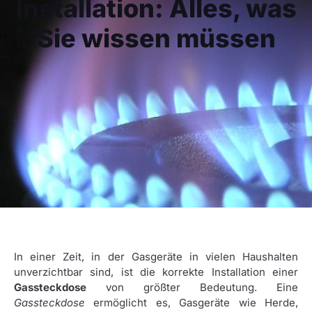
Installation: Alles, was
Sie wissen müssen
In einer Zeit, in der Gasgeräte in vielen Haushalten
unverzichtbar sind, ist die korrekte Installation einer
Gassteckdose
von größter Bedeutung. Eine
Gassteckdose
ermöglicht es, Gasgeräte wie Herde,