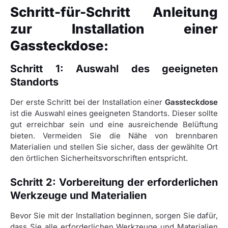
Schritt-für-Schritt Anleitung
zur Installation einer
Gassteckdose:
Schritt 1: Auswahl des geeigneten
Standorts
Der erste Schritt bei der Installation einer
Gassteckdose
ist die Auswahl eines geeigneten Standorts. Dieser sollte
gut erreichbar sein und eine ausreichende Belüftung
bieten. Vermeiden Sie die Nähe von brennbaren
Materialien und stellen Sie sicher, dass der gewählte Ort
den örtlichen Sicherheitsvorschriften entspricht.
Schritt 2: Vorbereitung der erforderlichen
Werkzeuge und Materialien
Bevor Sie mit der Installation beginnen, sorgen Sie dafür,
dass Sie alle erforderlichen Werkzeuge und Materialien