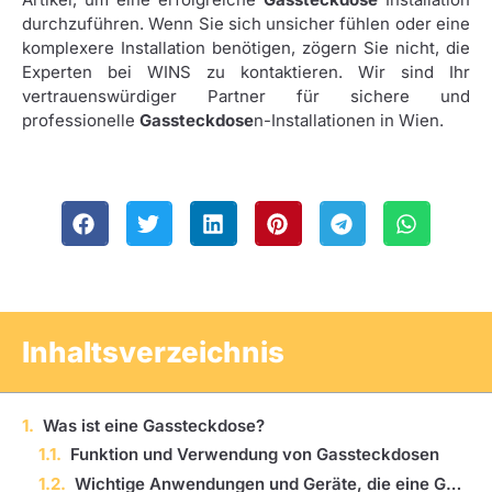
durchzuführen. Wenn Sie sich unsicher fühlen oder eine
komplexere Installation benötigen, zögern Sie nicht, die
Experten bei WINS zu kontaktieren. Wir sind Ihr
vertrauenswürdiger Partner für sichere und
professionelle
Gassteckdose
n-Installationen in Wien.
Inhaltsverzeichnis
Was ist eine Gassteckdose?
Funktion und Verwendung von Gassteckdosen
Wichtige Anwendungen und Geräte, die eine Gassteckdose benötigen