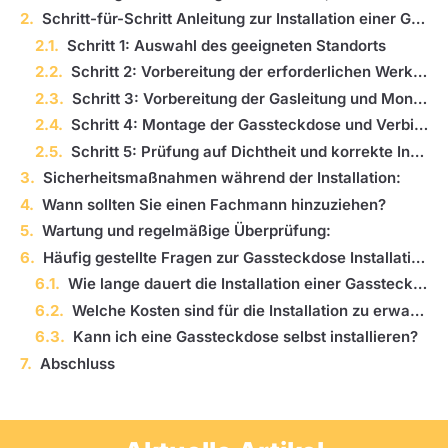
Schritt-für-Schritt Anleitung zur Installation einer Gassteckdose:
Schritt 1: Auswahl des geeigneten Standorts
Schritt 2: Vorbereitung der erforderlichen Werkzeuge und Materialien
Schritt 3: Vorbereitung der Gasleitung und Montage des Absperrventils
Schritt 4: Montage der Gassteckdose und Verbindung zur Gasleitung
Schritt 5: Prüfung auf Dichtheit und korrekte Installation
Sicherheitsmaßnahmen während der Installation:
Wann sollten Sie einen Fachmann hinzuziehen?
Wartung und regelmäßige Überprüfung:
Häufig gestellte Fragen zur Gassteckdose Installation:
Wie lange dauert die Installation einer Gassteckdose?
Welche Kosten sind für die Installation zu erwarten?
Kann ich eine Gassteckdose selbst installieren?
Abschluss