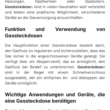
Heizungen, Gasthermen oder Gasboilern.
Gassteckdose
n sind in vielen Haushalten weit verbreitet
und bieten eine praktische Möglichkeit, verschiedene
Geräte an die Gasversorgung anzuschließen.
Funktion und Verwendung von
Gassteckdosen
Die Hauptfunktion einer
Gassteckdose
besteht darin,
den Gasfluss zu regulieren und sicherzustellen, dass das
Gas sicher in die angeschlossenen Geräte gelangt. Sie
verfügt über ein Absperrventil, das es ermöglicht, den
Gasfluss bei Bedarf zu unterbrechen.
Gassteckdose
n
sind in der Regel mit einem Schnellverschluss
ausgestattet, der ein einfaches An- und Abkoppeln der
Geräte ermöglicht.
Wichtige Anwendungen und Geräte, die
eine Gassteckdose benötigen