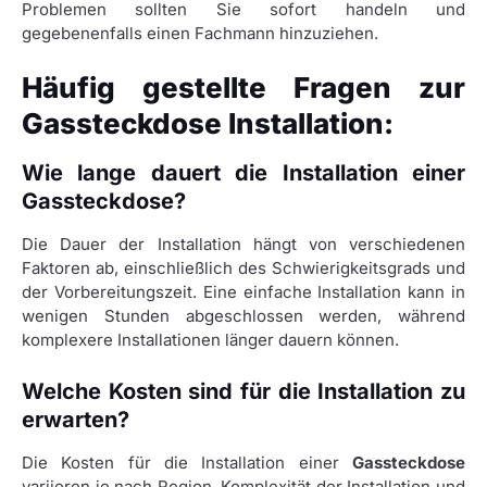
Problemen sollten Sie sofort handeln und
gegebenenfalls einen Fachmann hinzuziehen.
Häufig gestellte Fragen zur
Gassteckdose Installation:
Wie lange dauert die Installation einer
Gassteckdose?
Die Dauer der Installation hängt von verschiedenen
Faktoren ab, einschließlich des Schwierigkeitsgrads und
der Vorbereitungszeit. Eine einfache Installation kann in
wenigen Stunden abgeschlossen werden, während
komplexere Installationen länger dauern können.
Welche Kosten sind für die Installation zu
erwarten?
Die Kosten für die Installation einer
Gassteckdose
variieren je nach Region, Komplexität der Installation und