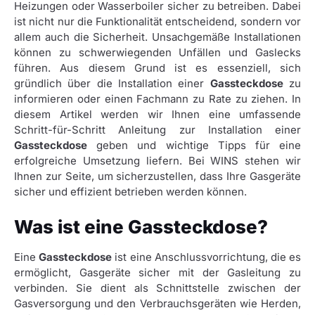
Heizungen oder Wasserboiler sicher zu betreiben. Dabei
ist nicht nur die Funktionalität entscheidend, sondern vor
allem auch die Sicherheit. Unsachgemäße Installationen
können zu schwerwiegenden Unfällen und Gaslecks
führen. Aus diesem Grund ist es essenziell, sich
gründlich über die Installation einer
Gassteckdose
zu
informieren oder einen Fachmann zu Rate zu ziehen. In
diesem Artikel werden wir Ihnen eine umfassende
Schritt-für-Schritt Anleitung zur Installation einer
Gassteckdose
geben und wichtige Tipps für eine
erfolgreiche Umsetzung liefern. Bei WINS stehen wir
Ihnen zur Seite, um sicherzustellen, dass Ihre Gasgeräte
sicher und effizient betrieben werden können.
Was ist eine Gassteckdose?
Eine
Gassteckdose
ist eine Anschlussvorrichtung, die es
ermöglicht, Gasgeräte sicher mit der Gasleitung zu
verbinden. Sie dient als Schnittstelle zwischen der
Gasversorgung und den Verbrauchsgeräten wie Herden,