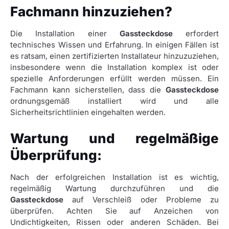
Fachmann hinzuziehen?
Die Installation einer
Gassteckdose
erfordert
technisches Wissen und Erfahrung. In einigen Fällen ist
es ratsam, einen zertifizierten Installateur hinzuzuziehen,
insbesondere wenn die Installation komplex ist oder
spezielle Anforderungen erfüllt werden müssen. Ein
Fachmann kann sicherstellen, dass die
Gassteckdose
ordnungsgemäß installiert wird und alle
Sicherheitsrichtlinien eingehalten werden.
Wartung und regelmäßige
Überprüfung:
Nach der erfolgreichen Installation ist es wichtig,
regelmäßig Wartung durchzuführen und die
Gassteckdose
auf Verschleiß oder Probleme zu
überprüfen. Achten Sie auf Anzeichen von
Undichtigkeiten, Rissen oder anderen Schäden. Bei