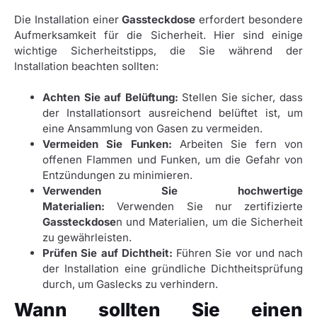
Die Installation einer
Gassteckdose
erfordert besondere
Aufmerksamkeit für die Sicherheit. Hier sind einige
wichtige Sicherheitstipps, die Sie während der
Installation beachten sollten:
Achten Sie auf Belüftung:
Stellen Sie sicher, dass
der Installationsort ausreichend belüftet ist, um
eine Ansammlung von Gasen zu vermeiden.
Vermeiden Sie Funken:
Arbeiten Sie fern von
offenen Flammen und Funken, um die Gefahr von
Entzündungen zu minimieren.
Verwenden Sie hochwertige
Materialien:
Verwenden Sie nur zertifizierte
Gassteckdose
n und Materialien, um die Sicherheit
zu gewährleisten.
Prüfen Sie auf Dichtheit:
Führen Sie vor und nach
der Installation eine gründliche Dichtheitsprüfung
durch, um Gaslecks zu verhindern.
Wann sollten Sie einen