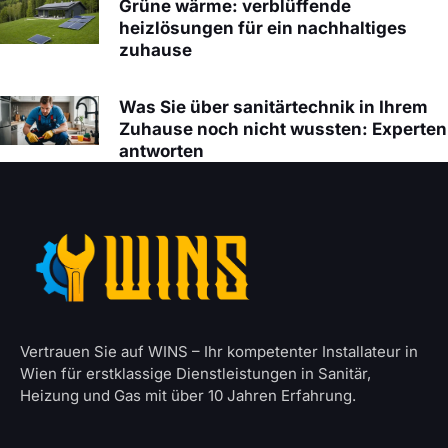
Grüne wärme: verblüffende
heizlösungen für ein nachhaltiges
zuhause
Was Sie über sanitärtechnik in Ihrem
Zuhause noch nicht wussten: Experten
antworten
Vertrauen Sie auf WINS – Ihr kompetenter Installateur in
Wien für erstklassige Dienstleistungen in Sanitär,
Heizung und Gas mit über 10 Jahren Erfahrung.